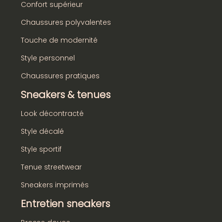
Confort supérieur
Chaussures polyvalentes
Touche de modernité
Style personnel
Chaussures pratiques
Sneakers & tenues
Look décontracté
Style décalé
Style sportif
Tenue streetwear
Sneakers imprimés
Entretien sneakers