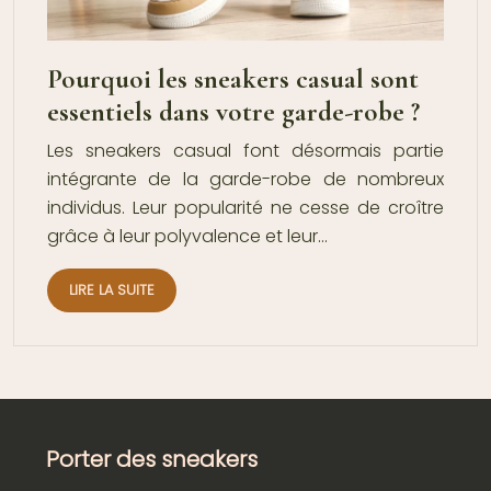
Pourquoi les sneakers casual sont
essentiels dans votre garde-robe ?
Les sneakers casual font désormais partie
intégrante de la garde-robe de nombreux
individus. Leur popularité ne cesse de croître
grâce à leur polyvalence et leur…
LIRE LA SUITE
Porter des sneakers