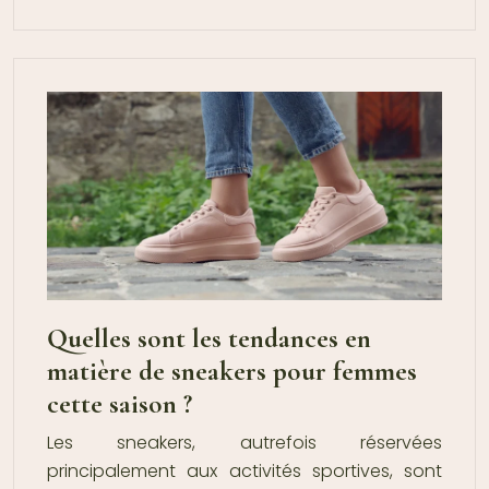
Quelles sont les tendances en
matière de sneakers pour femmes
cette saison ?
Les sneakers, autrefois réservées
principalement aux activités sportives, sont