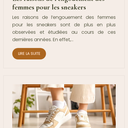
femmes pour les sneakers
Les raisons de l’engouement des femmes
pour les sneakers sont de plus en plus
observées et étudiées au cours de ces
dernières années. En effet,…
LIRE LA SUITE