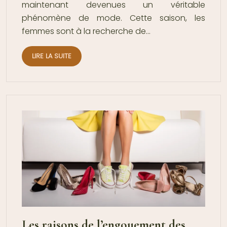
maintenant devenues un véritable
phénomène de mode. Cette saison, les
femmes sont à la recherche de…
LIRE LA SUITE
Les raisons de l’engouement des