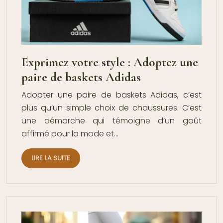
Exprimez votre style : Adoptez une
paire de baskets Adidas
Adopter une paire de baskets Adidas, c’est
plus qu’un simple choix de chaussures. C’est
une démarche qui témoigne d’un goût
affirmé pour la mode et…
LIRE LA SUITE