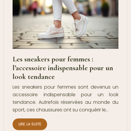
Les sneakers pour femmes :
l’accessoire indispensable pour un
look tendance
Les sneakers pour femmes sont devenus un
accessoire indispensable pour un look
tendance. Autrefois réservées au monde du
sport, ces chaussures ont su conquérir le…
LIRE LA SUITE