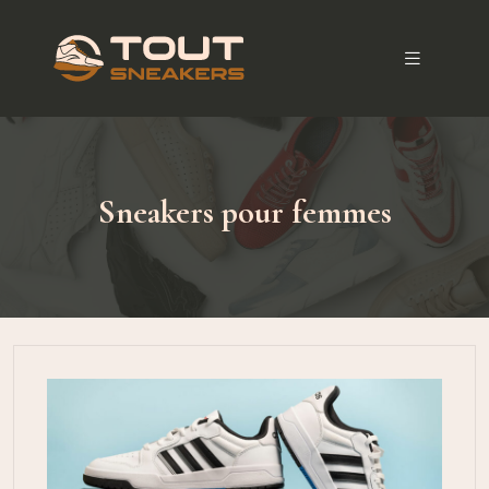
Sneakers pour femmes