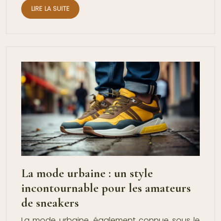
LIRE LA SUITE
La mode urbaine : un style
incontournable pour les amateurs
de sneakers
La mode urbaine, également connue sous le