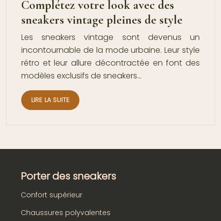
Complétez votre look avec des
sneakers vintage pleines de style
Les sneakers vintage sont devenus un
incontournable de la mode urbaine. Leur style
rétro et leur allure décontractée en font des
modèles exclusifs de sneakers…
LIRE LA SUITE
Porter des sneakers
Confort supérieur
Chaussures polyvalentes