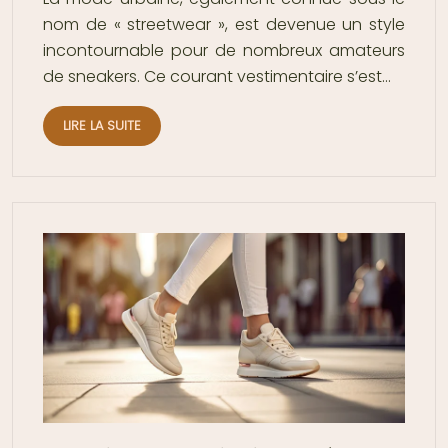
nom de « streetwear », est devenue un style
incontournable pour de nombreux amateurs
de sneakers. Ce courant vestimentaire s’est…
LIRE LA SUITE