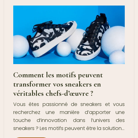
Comment les motifs peuvent
transformer vos sneakers en
véritables chefs-d’œuvre ?
Vous êtes passionné de sneakers et vous
recherchez une manière d’apporter une
touche d’innovation dans l’univers des
sneakers ? Les motifs peuvent être la solution…