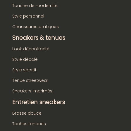
Touche de modernité
Style personnel
Chaussures pratiques
Sneakers & tenues
Look décontracté
Style décalé
Style sportif
Tenue streetwear
Sneakers imprimés
Entretien sneakers
Brosse douce
Taches tenaces