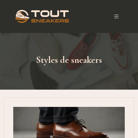
Styles de sneakers