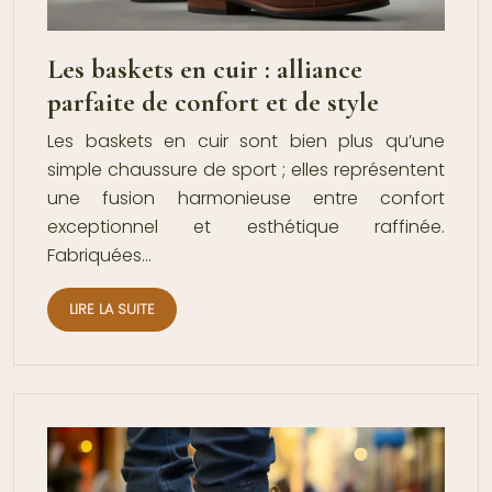
Les baskets en cuir : alliance
parfaite de confort et de style
Les baskets en cuir sont bien plus qu’une
simple chaussure de sport ; elles représentent
une fusion harmonieuse entre confort
exceptionnel et esthétique raffinée.
Fabriquées…
LIRE LA SUITE