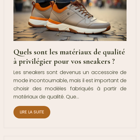
Quels sont les matériaux de qualité
à privilégier pour vos sneakers ?
Les sneakers sont devenus un accessoire de
mode incontournable, mais il est important de
choisir des modèles fabriqués à partir de
matériaux de qualité. Que…
LIRE LA SUITE